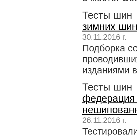
Тесты шин
зимних шин
30.11.2016 г.
Подборка со
проводивши
изданиями в
Тесты шин
федерация 
нешипован
26.11.2016 г.
Тестировалис