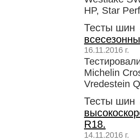
HP, Star Per
Тесты шин
всесезонны
16.11.2016 г.
Тестировали
Michelin Cro
Vredestein Q
Тесты шин
высокоскор
R18.
14.11.2016 г.