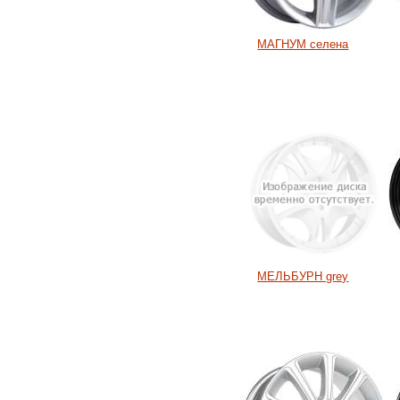
МАГНУМ селена
МЕЛЬБУРН grey