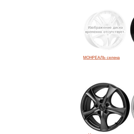
МОНРЕАЛЬ селена