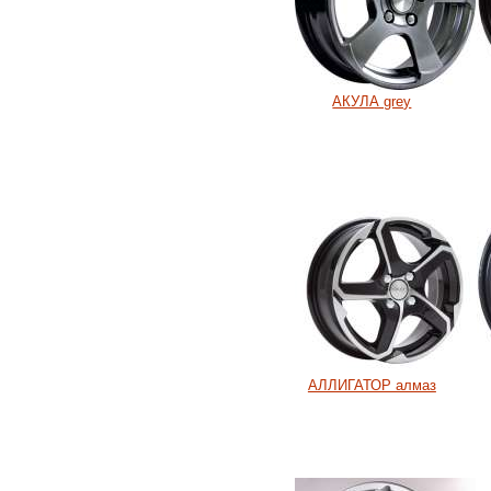
АКУЛА grey
АЛЛИГАТОР алмаз