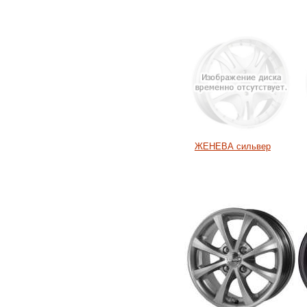
ЖЕНЕВА сильвер