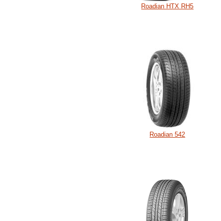
Roadian HTX RH5
Roadian 542