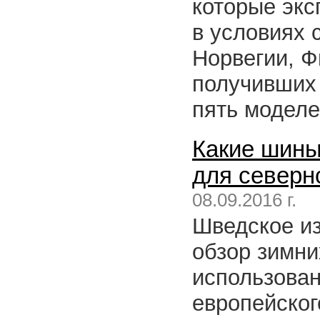
которые экс
в условиях 
Норвегии, Ф
получивших 
пять модел
Какие шины
для северн
08.09.2016 г.
Шведское из
обзор зимни
использован
европейског