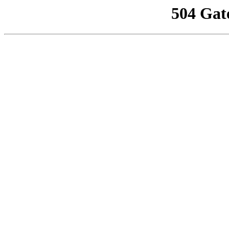
504 Gat