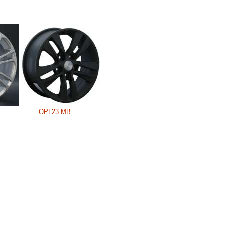
OPL23 MB