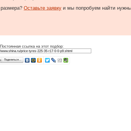
 размера?
Оставьте заявку
и мы попробуем найти нужн
Постоянная ссылка на этот подбор:
Поделиться…