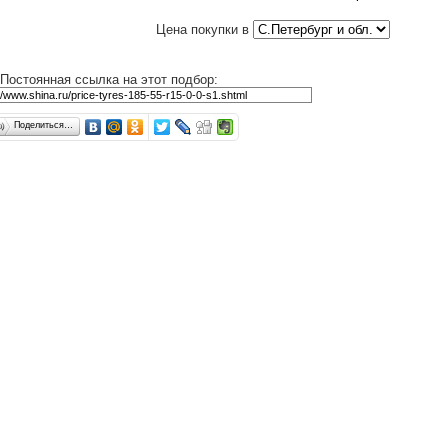
Цена покупки в
Постоянная ссылка на этот подбор:
Поделиться…