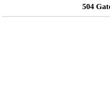
504 Gat